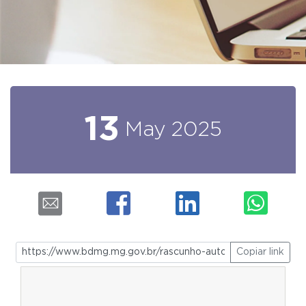
13
May
2025
Copiar link