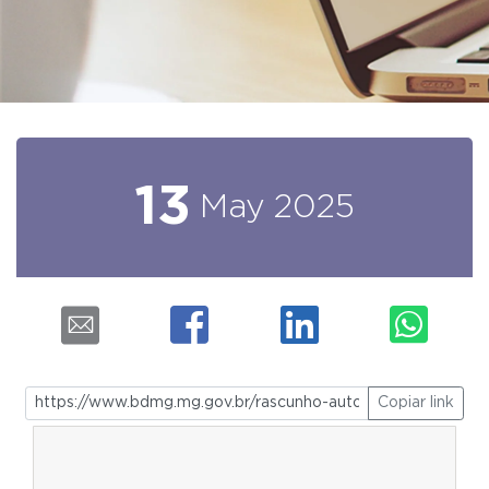
13
May
2025
Copiar link