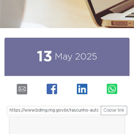
13
May
2025
Copiar link