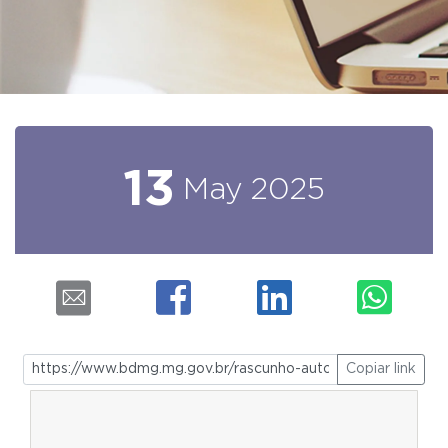
13
May
2025
Copiar link