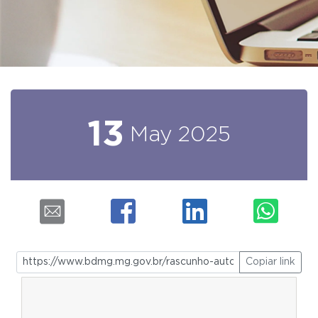
13
May
2025
Copiar link