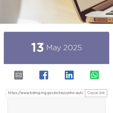
13
May
2025
Copiar link