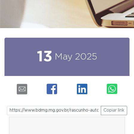
13
May
2025
Copiar link