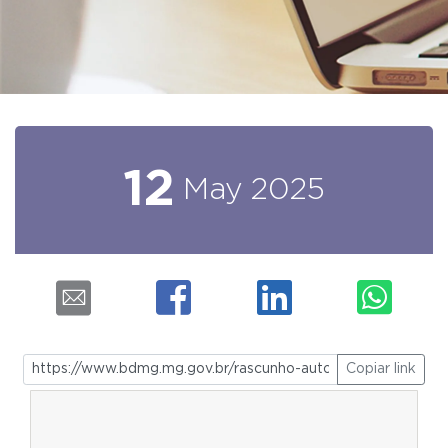
12
May
2025
Copiar link