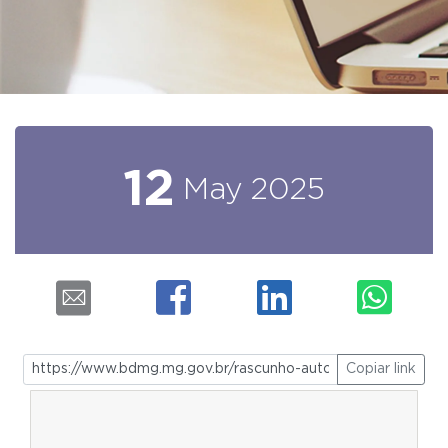
12
May
2025
Copiar link