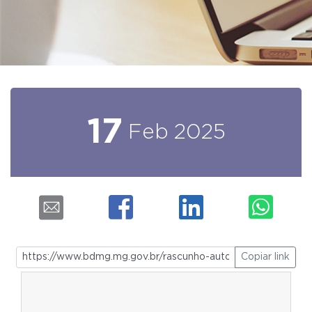
17
Feb
2025
Copiar link