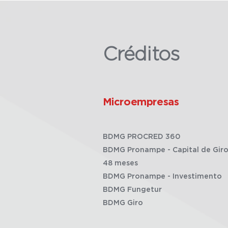
Créditos
Microempresas
BDMG PROCRED 360
BDMG Pronampe - Capital de Giro
48 meses
BDMG Pronampe - Investimento
BDMG Fungetur
BDMG Giro