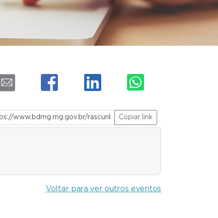
Copiar link
Voltar para ver outros eventos