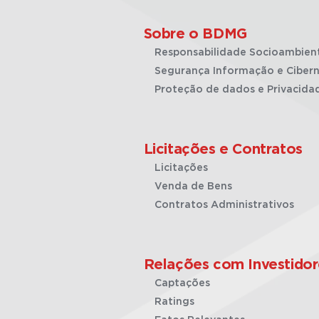
Sobre o BDMG
Responsabilidade Socioambien
Segurança Informação e Cibern
Proteção de dados e Privacida
Licitações e Contratos
Licitações
Venda de Bens
Contratos Administrativos
Relações com Investidor
Captações
Ratings