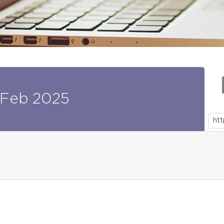
Feb
2025