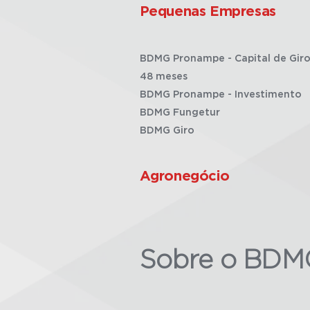
Pequenas Empresas
BDMG Pronampe - Capital de Giro
48 meses
BDMG Pronampe - Investimento
BDMG Fungetur
BDMG Giro
Agronegócio
Sobre o BDM