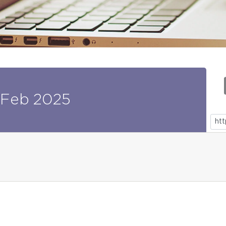
Feb
2025