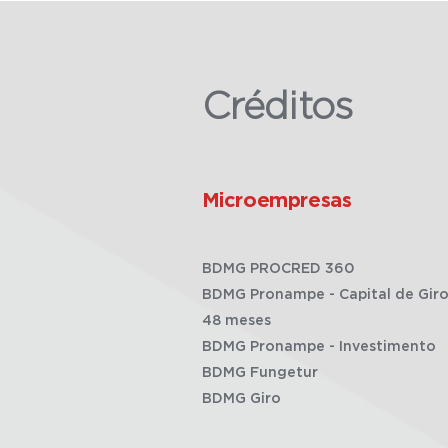
Créditos
Microempresas
BDMG PROCRED 360
BDMG Pronampe - Capital de Giro
48 meses
BDMG Pronampe - Investimento
BDMG Fungetur
BDMG Giro