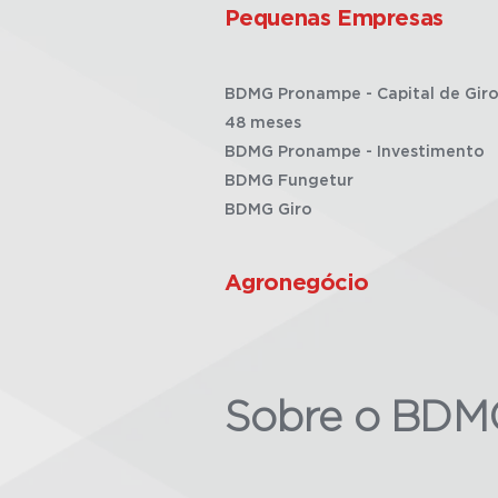
Pequenas Empresas
BDMG Pronampe - Capital de Giro
48 meses
BDMG Pronampe - Investimento
BDMG Fungetur
BDMG Giro
Agronegócio
Sobre o BDM