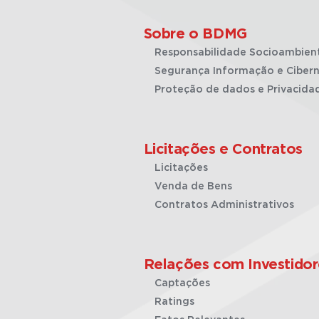
Sobre o BDMG
Responsabilidade Socioambien
Segurança Informação e Cibern
Proteção de dados e Privacida
Licitações e Contratos
Licitações
Venda de Bens
Contratos Administrativos
Relações com Investidor
Captações
Ratings