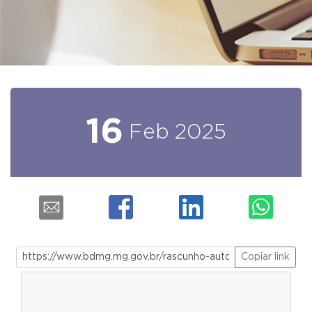
16
Feb
2025
Copiar link