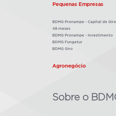
Pequenas Empresas
BDMG Pronampe - Capital de Giro
48 meses
BDMG Pronampe - Investimento
BDMG Fungetur
BDMG Giro
Agronegócio
Sobre o BDM