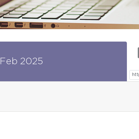
Feb
2025