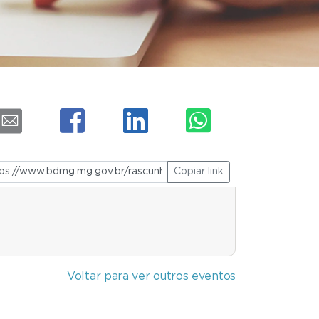
Copiar link
Voltar para ver outros eventos