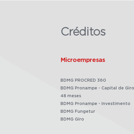
Créditos
Microempresas
BDMG PROCRED 360
BDMG Pronampe - Capital de Giro
48 meses
BDMG Pronampe - Investimento
BDMG Fungetur
BDMG Giro