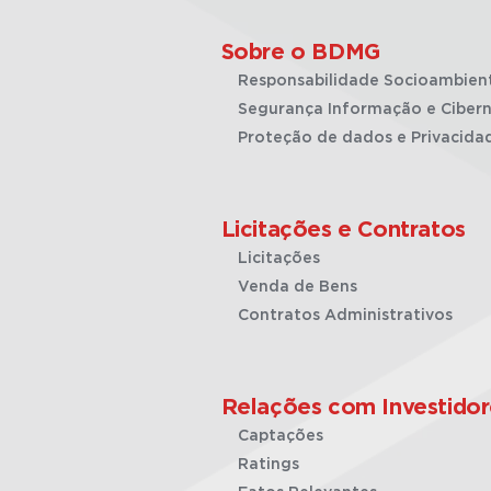
Sobre o BDMG
Responsabilidade Socioambien
Segurança Informação e Cibern
Proteção de dados e Privacida
Licitações e Contratos
Licitações
Venda de Bens
Contratos Administrativos
Relações com Investidor
Captações
Ratings