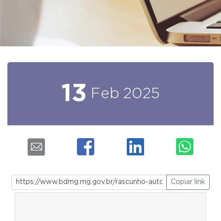
13
Feb
2025
Copiar link