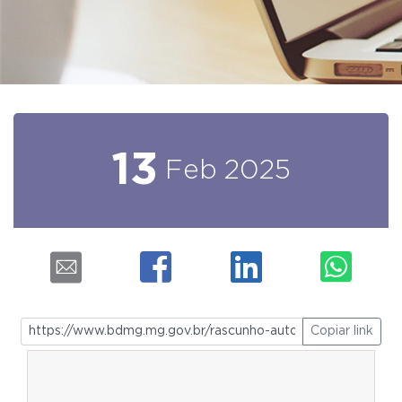
13
Feb
2025
Copiar link