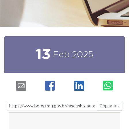
13
Feb
2025
Copiar link