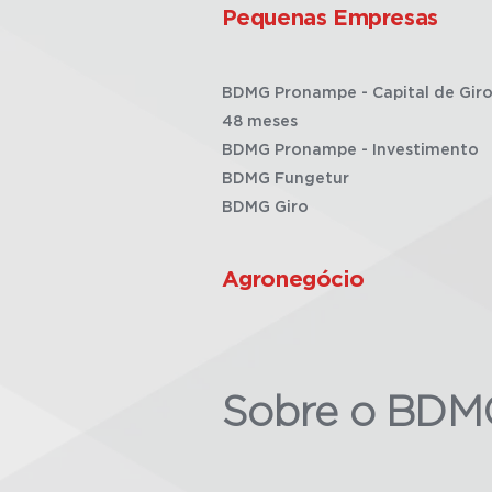
Pequenas Empresas
BDMG Pronampe - Capital de Giro
48 meses
BDMG Pronampe - Investimento
BDMG Fungetur
BDMG Giro
Agronegócio
Sobre o BDM