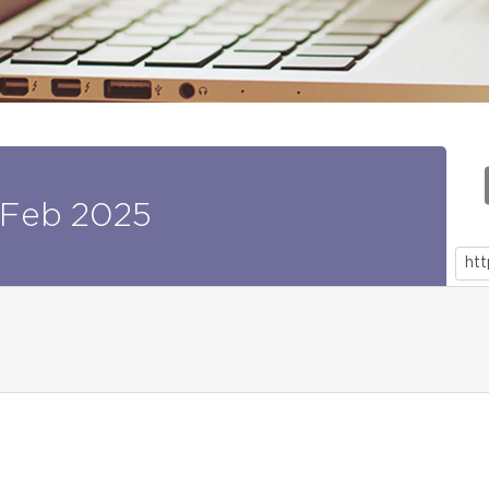
Feb
2025