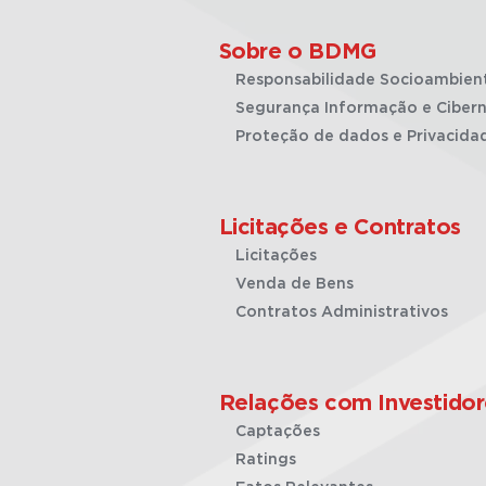
Sobre o BDMG
Responsabilidade Socioambien
Segurança Informação e Cibern
Proteção de dados e Privacida
Licitações e Contratos
Licitações
Venda de Bens
Contratos Administrativos
Relações com Investidor
Captações
Ratings