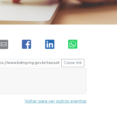
Copiar link
Voltar para ver outros eventos