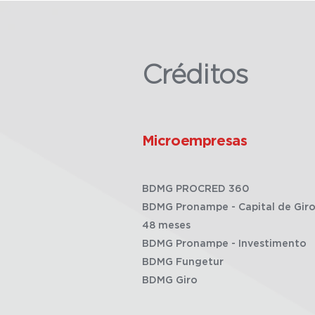
Créditos
Microempresas
BDMG PROCRED 360
BDMG Pronampe - Capital de Giro
48 meses
BDMG Pronampe - Investimento
BDMG Fungetur
BDMG Giro