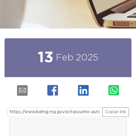
13
Feb
2025
Copiar link