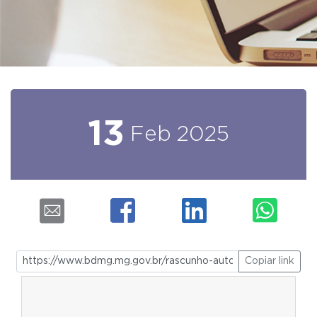
13
Feb
2025
Copiar link