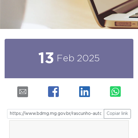
13
Feb
2025
Copiar link