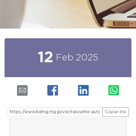
12
Feb
2025
Copiar link