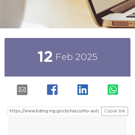
12
Feb
2025
Copiar link