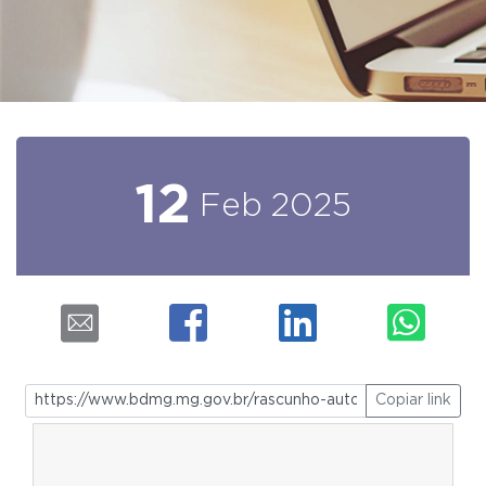
12
Feb
2025
Copiar link