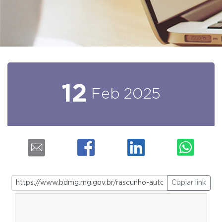
12
Feb
2025
Copiar link