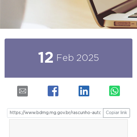
12
Feb
2025
Copiar link