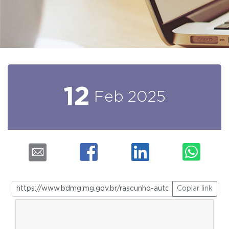
12
Feb
2025
Copiar link