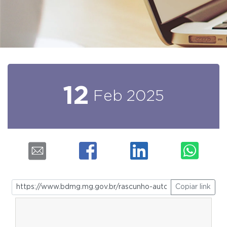
12
Feb
2025
Copiar link