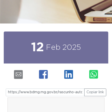
12
Feb
2025
Copiar link