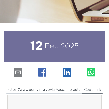
12
Feb
2025
Copiar link