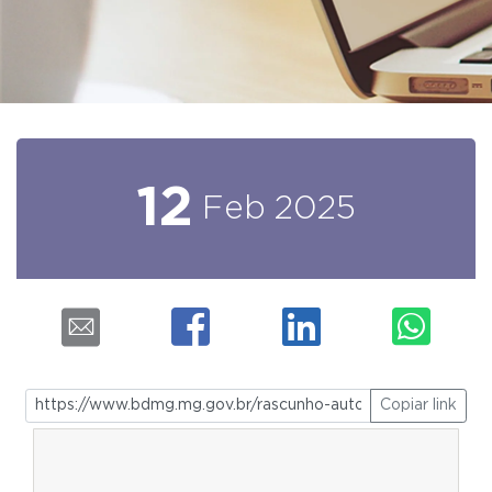
12
Feb
2025
Copiar link