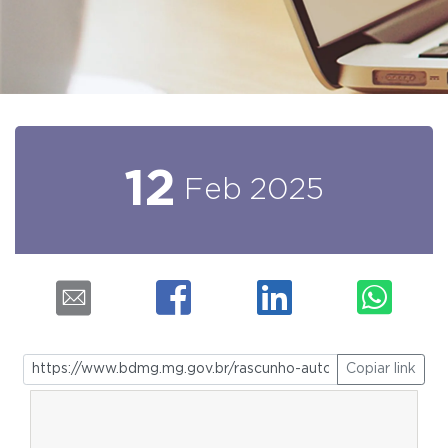
12
Feb
2025
Copiar link