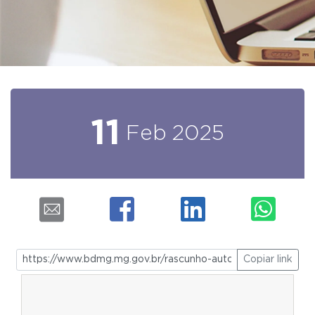
11
Feb
2025
Copiar link