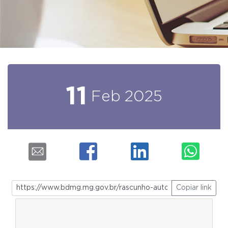
11
Feb
2025
Copiar link