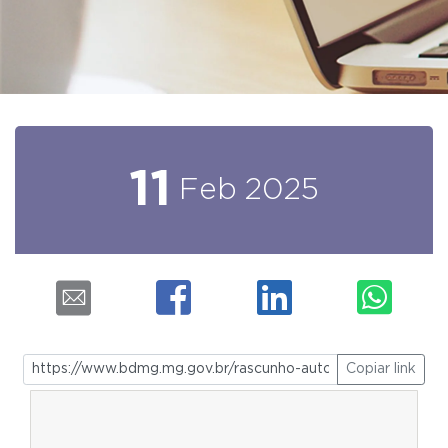
11
Feb
2025
Copiar link