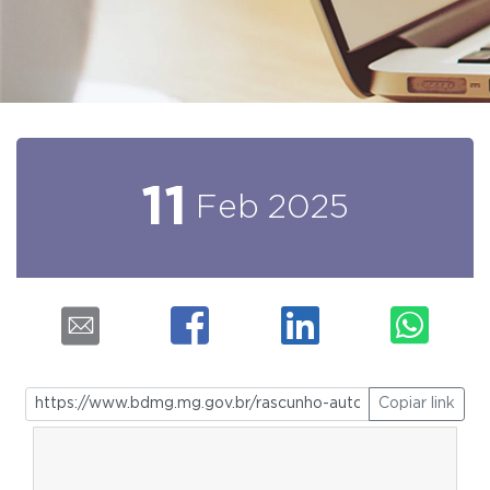
11
Feb
2025
Copiar link