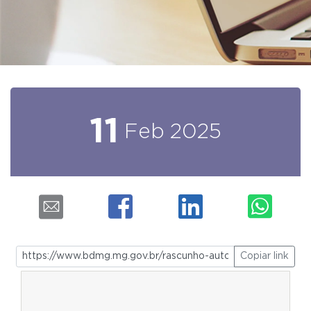
11
Feb
2025
Copiar link