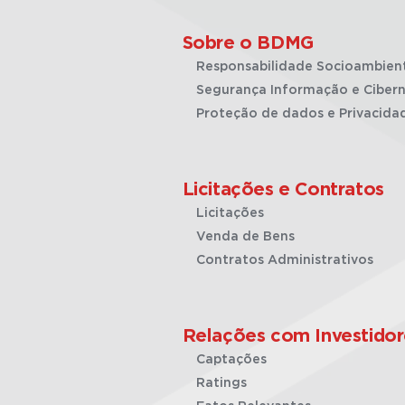
Sobre o BDMG
Responsabilidade Socioambien
Segurança Informação e Cibern
Proteção de dados e Privacida
Licitações e Contratos
Licitações
Venda de Bens
Contratos Administrativos
Relações com Investidor
Captações
Ratings