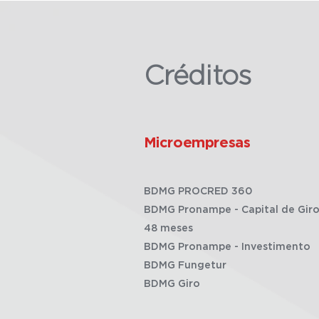
Créditos
Microempresas
BDMG PROCRED 360
BDMG Pronampe - Capital de Giro
48 meses
BDMG Pronampe - Investimento
BDMG Fungetur
BDMG Giro