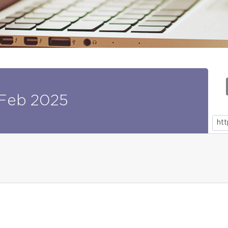
Feb
2025