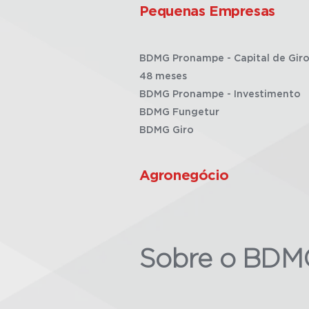
Pequenas Empresas
BDMG Pronampe - Capital de Giro
48 meses
BDMG Pronampe - Investimento
BDMG Fungetur
BDMG Giro
Agronegócio
Sobre o BDM