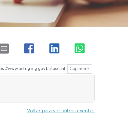
Copiar link
Voltar para ver outros eventos