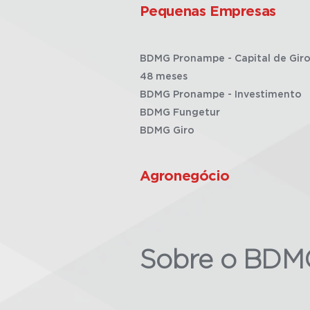
Pequenas Empresas
BDMG Pronampe - Capital de Giro
48 meses
BDMG Pronampe - Investimento
BDMG Fungetur
BDMG Giro
Agronegócio
Sobre o BDM