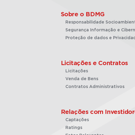
Sobre o BDMG
Responsabilidade Socioambien
Segurança Informação e Cibern
Proteção de dados e Privacida
Licitações e Contratos
Licitações
Venda de Bens
Contratos Administrativos
Relações com Investidor
Captações
Ratings