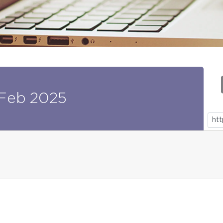
Feb
2025