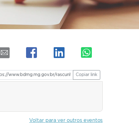
Copiar link
Voltar para ver outros eventos