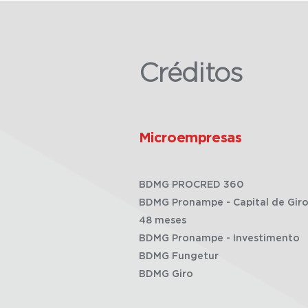
Créditos
Microempresas
BDMG PROCRED 360
BDMG Pronampe - Capital de Giro
48 meses
BDMG Pronampe - Investimento
BDMG Fungetur
BDMG Giro