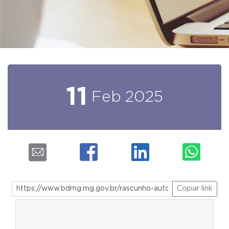
11
Feb
2025
Copiar link