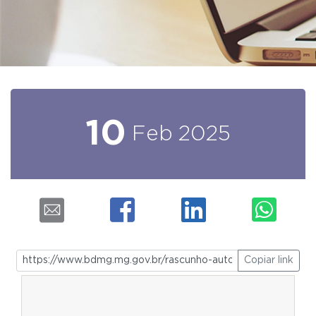
10
Feb
2025
Copiar link