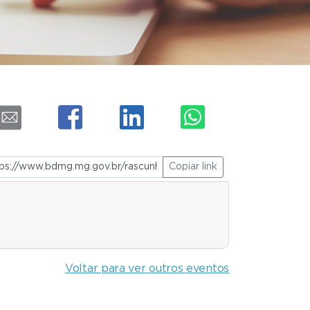
Copiar link
Voltar para ver outros eventos