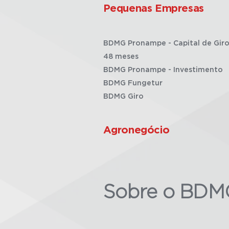
Pequenas Empresas
BDMG Pronampe - Capital de Giro
48 meses
BDMG Pronampe - Investimento
BDMG Fungetur
BDMG Giro
Agronegócio
Sobre o BDM