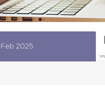
Feb
2025