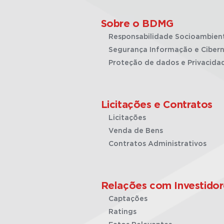
Sobre o BDMG
Responsabilidade Socioambien
Segurança Informação e Cibern
Proteção de dados e Privacida
Licitações e Contratos
Licitações
Venda de Bens
Contratos Administrativos
Relações com Investidor
Captações
Ratings