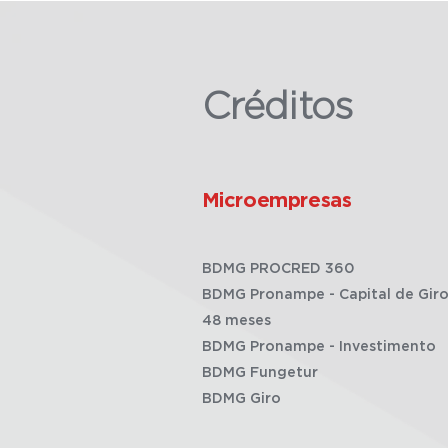
Créditos
Microempresas
BDMG PROCRED 360
BDMG Pronampe - Capital de Giro
48 meses
BDMG Pronampe - Investimento
BDMG Fungetur
BDMG Giro