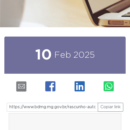
10
Feb
2025
Copiar link