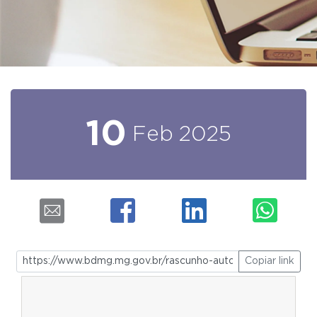
10
Feb
2025
Copiar link