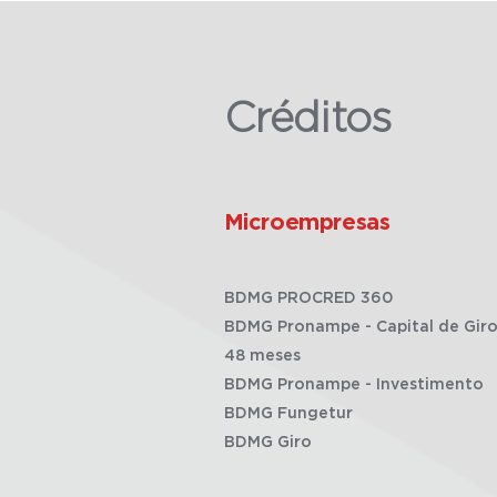
Créditos
Microempresas
BDMG PROCRED 360
BDMG Pronampe - Capital de Giro
48 meses
BDMG Pronampe - Investimento
BDMG Fungetur
BDMG Giro