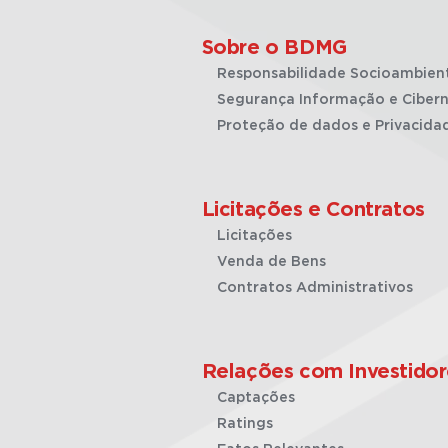
Sobre o BDMG
Responsabilidade Socioambien
Segurança Informação e Cibern
Proteção de dados e Privacida
Licitações e Contratos
Licitações
Venda de Bens
Contratos Administrativos
Relações com Investidor
Captações
Ratings