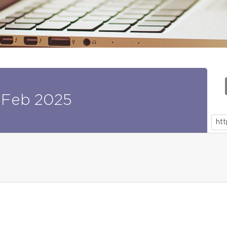
Feb
2025