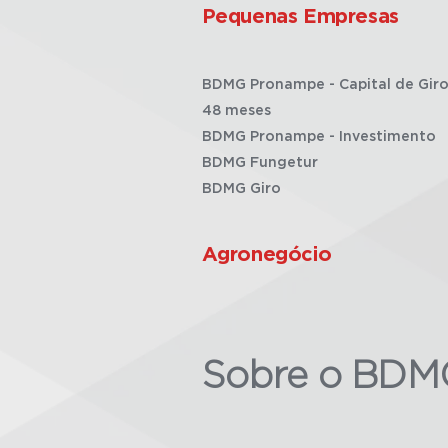
Pequenas Empresas
BDMG Pronampe - Capital de Giro
48 meses
BDMG Pronampe - Investimento
BDMG Fungetur
BDMG Giro
Agronegócio
Sobre o BDM