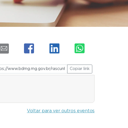
Copiar link
Voltar para ver outros eventos