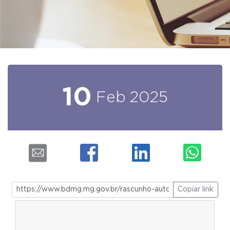
10
Feb
2025
Copiar link