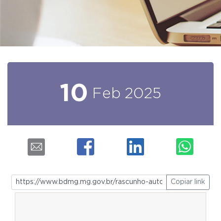
10
Feb
2025
Copiar link