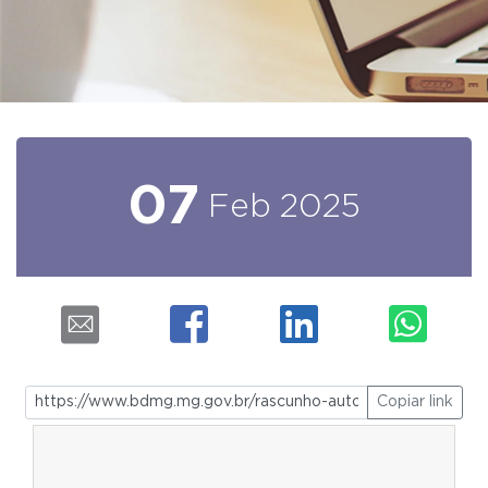
07
Feb
2025
Copiar link