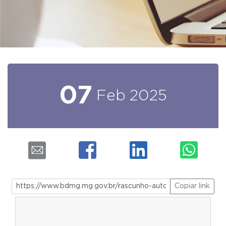
07
Feb
2025
Copiar link