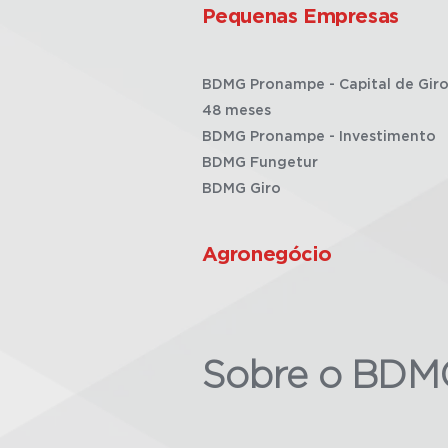
Pequenas Empresas
BDMG Pronampe - Capital de Giro
48 meses
BDMG Pronampe - Investimento
BDMG Fungetur
BDMG Giro
Agronegócio
Sobre o BDM