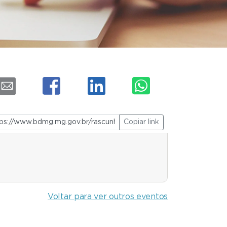
Copiar link
Voltar para ver outros eventos