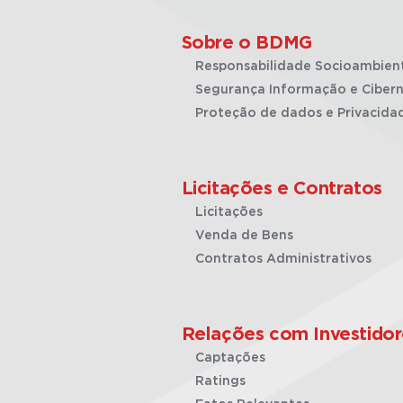
Sobre o BDMG
Responsabilidade Socioambien
Segurança Informação e Cibern
Proteção de dados e Privacida
Licitações e Contratos
Licitações
Venda de Bens
Contratos Administrativos
Relações com Investidor
Captações
Ratings