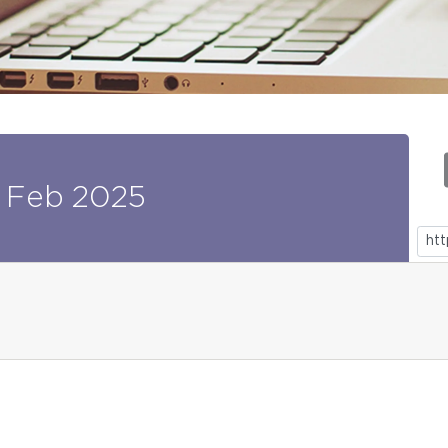
Feb
2025