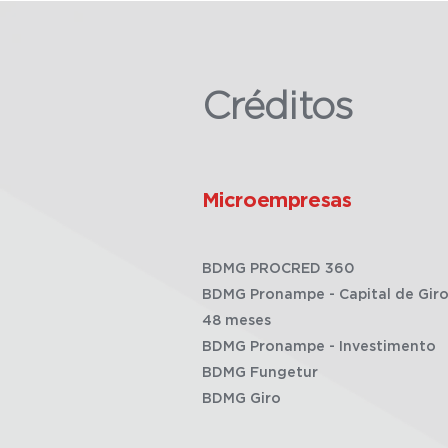
Créditos
Microempresas
BDMG PROCRED 360
BDMG Pronampe - Capital de Giro
48 meses
BDMG Pronampe - Investimento
BDMG Fungetur
BDMG Giro